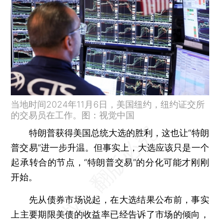
当地时间2024年11月6日，美国纽约，纽约证交所
的交易员在工作。图：视觉中国
特朗普获得美国总统大选的胜利，这也让“特朗
普交易”进一步升温。但事实上，大选应该只是一个
起承转合的节点，“特朗普交易”的分化可能才刚刚
开始。
先从债券市场说起，在大选结果公布前，事实
上主要期限美债的收益率已经告诉了市场的倾向，