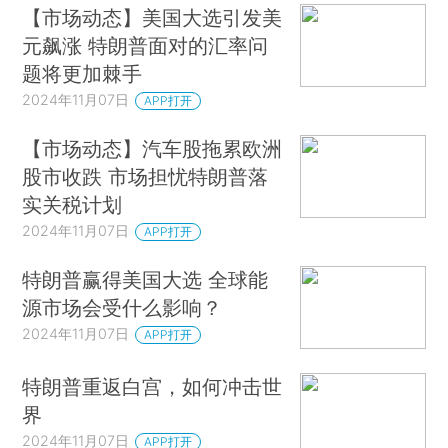
【市场动态】美国大选引发美
元飙涨 特朗普面对的汇率问
题将更加棘手
2024年11月07日
APP打开
【市场动态】汽车股拖累欧洲
股市收跌 市场担忧特朗普落
实关税计划
2024年11月07日
APP打开
特朗普赢得美国大选 全球能
源市场会受什么影响？
2024年11月07日
APP打开
特朗普重返白宫，如何冲击世
界
2024年11月07日
APP打开