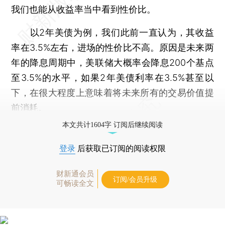
我们也能从收益率当中看到性价比。
以2年美债为例，我们此前一直认为，其收益
率在3.5%左右，进场的性价比不高。原因是未来两
年的降息周期中，美联储大概率会降息200个基点
至3.5%的水平，如果2年美债利率在3.5%甚至以
下，在很大程度上意味着将未来所有的交易价值提
前消耗。
本文共计1604字 订阅后继续阅读
登录
后获取已订阅的阅读权限
财新通会员
订阅/会员升级
可畅读全文