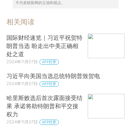
不代表财新网的立场和观点。
相关阅读
国际财经速览｜习近平祝贺特
朗普当选 盼走出中美正确相
处之道
2024年11月07日
APP打开
习近平向美国当选总统特朗普致贺电
2024年11月07日
APP打开
哈里斯败选后首次露面接受结
果 承诺将助特朗普和平交接
权力
2024年11月07日
APP打开