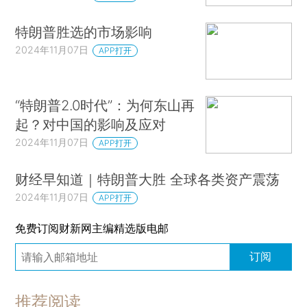
特朗普胜选的市场影响
2024年11月07日
APP打开
“特朗普2.0时代”：为何东山再
起？对中国的影响及应对
2024年11月07日
APP打开
财经早知道｜特朗普大胜 全球各类资产震荡
2024年11月07日
APP打开
免费订阅财新网主编精选版电邮
订阅
推荐阅读