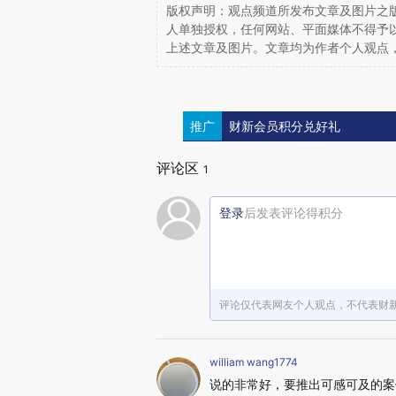
版权声明：观点频道所发布文章及图片之版
人单独授权，任何网站、平面媒体不得予
上述文章及图片。文章均为作者个人观点
推广
财新会员积分兑好礼
评论区
1
登录
后发表评论得积分
评论仅代表网友个人观点，不代表财
william wang1774
说的非常好，要推出可感可及的案