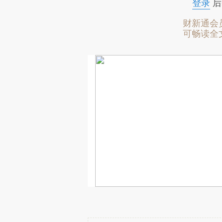
登录
后
财新通会
可畅读全