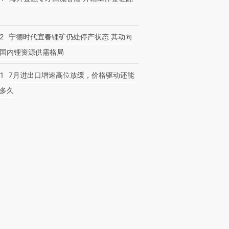
2
宁德时代宜春锂矿仍处停产状态 其动向
国内锂资源供需格局
1
7月进出口增速高位放缓，价格驱动还能
多久