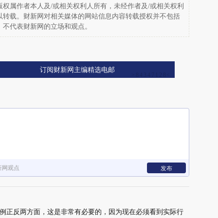
权属作者本人及/或相关权利人所有，未经作者及/或相关权利
以转载。财新网对相关媒体的网站信息内容转载授权并不包括
，不代表财新网的立场和观点。
订阅财新网主编精选电邮
新网观点
发布
例正反两方面，这是非常有必要的，因为现在必须看到实际行