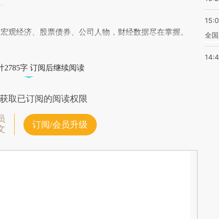
15:
阅宏观经济、股票债券、公司人物，财经数据尽在掌握。
全国
14:
2785字 订阅后继续阅读
获取已订阅的阅读权限
员
订阅/会员升级
文