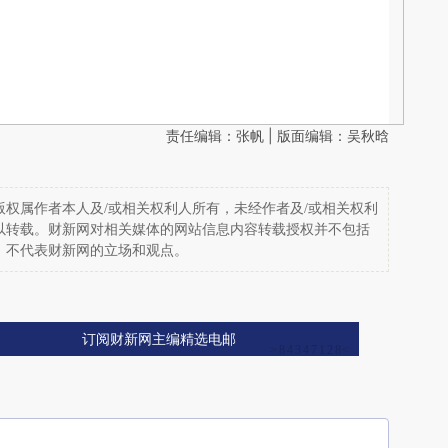
责任编辑：张帆 | 版面编辑：吴秋晗
权属作者本人及/或相关权利人所有，未经作者及/或相关权利
以转载。财新网对相关媒体的网站信息内容转载授权并不包括
，不代表财新网的立场和观点。
订阅财新网主编精选电邮