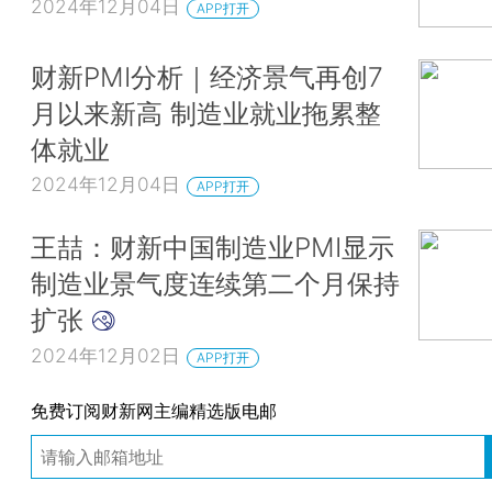
2024年12月04日
APP打开
财新PMI分析｜经济景气再创7
月以来新高 制造业就业拖累整
体就业
2024年12月04日
APP打开
王喆：财新中国制造业PMI显示
制造业景气度连续第二个月保持
扩张
2024年12月02日
APP打开
免费订阅财新网主编精选版电邮