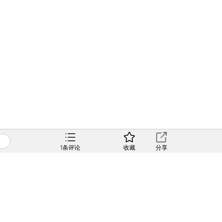
1
条评论
收藏
分享