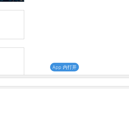
App 内打开