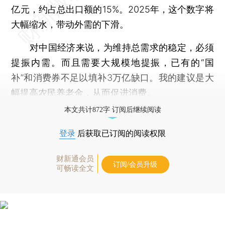
亿元，约占总出口额的15%。2025年，这个数字将
大幅缩水，带动外需的下滑。
对中国经济来说，为维持总需求的稳定，必须
提振内需。而且需要大规模地提振，已有的“国
补”和消费券不足以填补3万亿缺口。我的建议是大
幅提高农民养老金，从而促进消费。
本文共计872字 订阅后继续阅读
登录
后获取已订阅的阅读权限
财新通会员
订阅/会员升级
可畅读全文