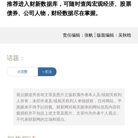
推荐进入
财新数据库
，可随时查阅宏观经济、股票
债券、公司人物，财经数据尽在掌握。
责任编辑：张帆 | 版面编辑：吴秋晗
话题：
#消费
+关注
观点频道所发布文章及图片之版权属作者本人及/或相关权利
人所有，未经作者及/或相关权利人单独授权，任何网站、平
面媒体不得予以转载。财新网对相关媒体的网站信息内容转
载授权并不包括上述文章及图片。文章均为作者个人观点，
不代表财新网的立场和观点。