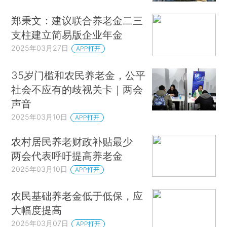
郑秉文：建议联合养老金二三
支柱建立简易版企业年金
2025年03月27日
APP打开
35岁门槛和农民养老金，公平
社会不应有的歧视关卡｜两会
声音
2025年03月10日
APP打开
农村居民养老财政补贴最少
两会代表呼吁提高养老金
2025年03月10日
APP打开
农民基础养老金低于低保，应
大幅度提高
2025年03月07日
APP打开