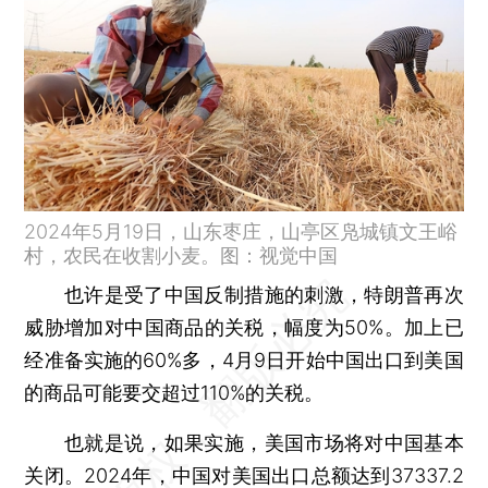
2024年5月19日，山东枣庄，山亭区凫城镇文王峪
村，农民在收割小麦。图：视觉中国
也许是受了中国反制措施的刺激，特朗普再次
威胁增加对中国商品的关税，幅度为50%。加上已
经准备实施的60%多，4月9日开始中国出口到美国
的商品可能要交超过110%的关税。
也就是说，如果实施，美国市场将对中国基本
关闭。2024年，中国对美国出口总额达到37337.2