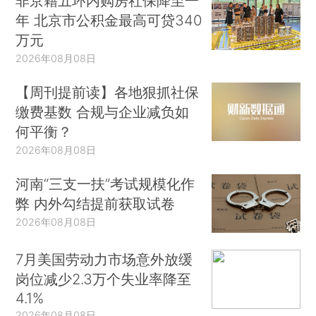
非京籍五环内购房社保降至一
年 北京市公积金最高可贷340
万元
2026年08月08日
【周刊提前读】各地狠抓社保
缴费基数 合规与企业减负如
何平衡？
2026年08月08日
河南“三支一扶”考试规模化作
弊 内外勾结提前获取试卷
2026年08月08日
7月美国劳动力市场意外放缓
岗位减少2.3万个失业率降至
4.1%
2026年08月08日