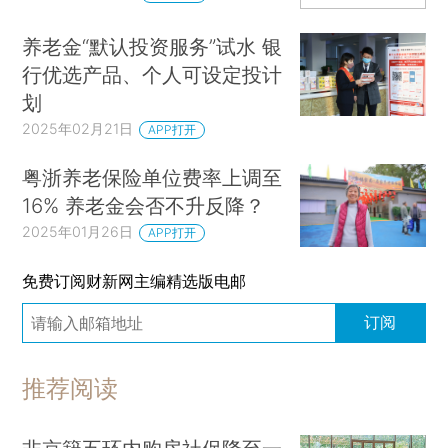
养老金“默认投资服务”试水 银
行优选产品、个人可设定投计
划
2025年02月21日
APP打开
粤浙养老保险单位费率上调至
16% 养老金会否不升反降？
2025年01月26日
APP打开
免费订阅财新网主编精选版电邮
订阅
推荐阅读