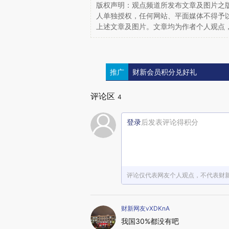
版权声明：观点频道所发布文章及图片之版
人单独授权，任何网站、平面媒体不得予
上述文章及图片。文章均为作者个人观点
推广
财新会员积分兑好礼
评论区
4
登录
后发表评论得积分
评论仅代表网友个人观点，不代表财
财新网友vXDKnA
我国30%都没有吧