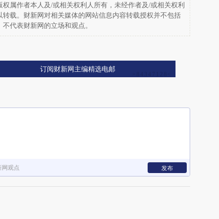
权属作者本人及/或相关权利人所有，未经作者及/或相关权利
以转载。财新网对相关媒体的网站信息内容转载授权并不包括
，不代表财新网的立场和观点。
订阅财新网主编精选电邮
新网观点
发布