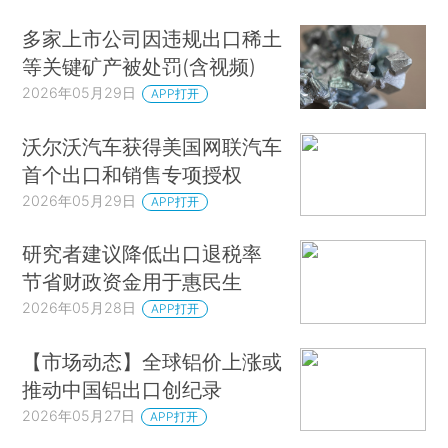
多家上市公司因违规出口稀土
等关键矿产被处罚(含视频)
2026年05月29日
APP打开
沃尔沃汽车获得美国网联汽车
首个出口和销售专项授权
2026年05月29日
APP打开
研究者建议降低出口退税率
节省财政资金用于惠民生
2026年05月28日
APP打开
【市场动态】全球铝价上涨或
推动中国铝出口创纪录
2026年05月27日
APP打开