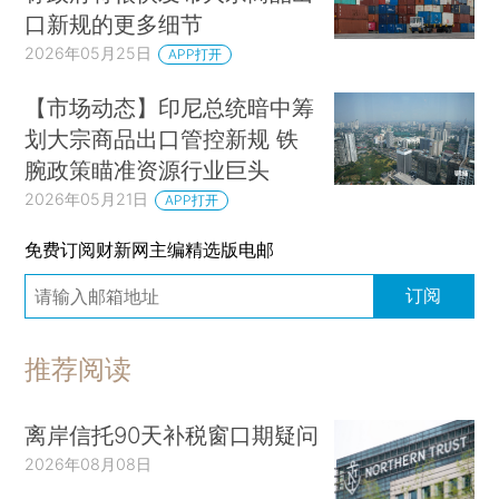
口新规的更多细节
2026年05月25日
APP打开
【市场动态】印尼总统暗中筹
划大宗商品出口管控新规 铁
腕政策瞄准资源行业巨头
2026年05月21日
APP打开
免费订阅财新网主编精选版电邮
订阅
推荐阅读
离岸信托90天补税窗口期疑问
2026年08月08日