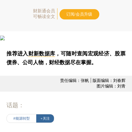
财新通会员
订阅/会员升级
可畅读全文
推荐进入
财新数据库
，可随时查阅宏观经济、股票
债券、公司人物，财经数据尽在掌握。
责任编辑：张帆 | 版面编辑：刘春辉
图片编辑：刘青
话题：
#能源转型
+关注