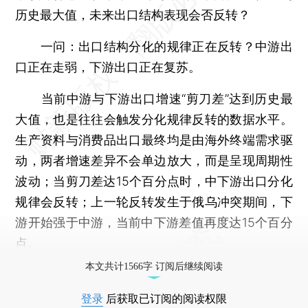
历史最大值，未来出口结构表现会否反转？
一问：出口结构分化的规律正在反转？中游出
口正在走弱，下游出口正在复苏。
当前中游与下游出口增速“剪刀差”达到历史最
大值，也是往往会触发分化规律反转的数据水平。
生产资料与消费品出口最终均是由海外终端需求驱
动，两者增速差异不会单边放大，而是呈现周期性
波动；当剪刀差达15个百分点时，中下游出口分化
规律会反转；上一轮反转发生于俄乌冲突期间，下
游开始强于中游，当前中下游差值再度达15个百分
点。
本文共计1566字 订阅后继续阅读
登录
后获取已订阅的阅读权限