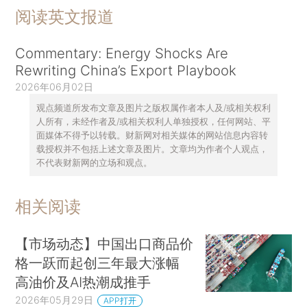
阅读英文报道
Commentary: Energy Shocks Are
Rewriting China’s Export Playbook
2026年06月02日
观点频道所发布文章及图片之版权属作者本人及/或相关权利
人所有，未经作者及/或相关权利人单独授权，任何网站、平
面媒体不得予以转载。财新网对相关媒体的网站信息内容转
载授权并不包括上述文章及图片。文章均为作者个人观点，
不代表财新网的立场和观点。
相关阅读
【市场动态】中国出口商品价
格一跃而起创三年最大涨幅
高油价及AI热潮成推手
2026年05月29日
APP打开