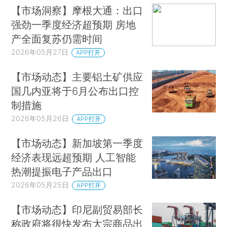
【市场洞察】摩根大通：出口
强劲一季度经济超预期 房地
产全面复苏仍需时间
2026年05月27日
APP打开
【市场动态】主要铝土矿供应
国几内亚将于6月公布出口控
制措施
2026年05月26日
APP打开
【市场动态】新加坡第一季度
经济表现远超预期 人工智能
热潮提振电子产品出口
2026年05月25日
APP打开
【市场动态】印尼副贸易部长
称政府将很快发布大宗商品出