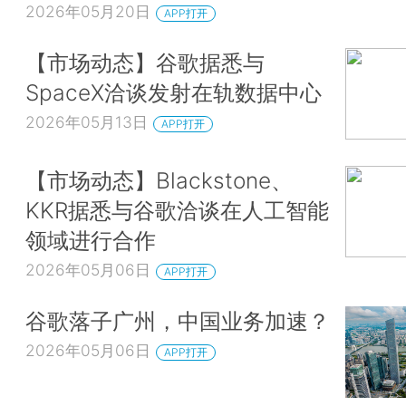
2026年05月20日
APP打开
【市场动态】谷歌据悉与
SpaceX洽谈发射在轨数据中心
2026年05月13日
APP打开
【市场动态】Blackstone、
KKR据悉与谷歌洽谈在人工智能
领域进行合作
2026年05月06日
APP打开
谷歌落子广州，中国业务加速？
2026年05月06日
APP打开