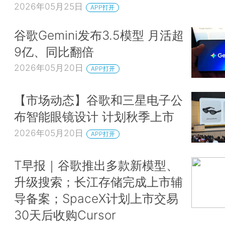
2026年05月25日
APP打开
谷歌Gemini发布3.5模型 月活超
9亿、同比翻倍
2026年05月20日
APP打开
【市场动态】谷歌和三星电子公
布智能眼镜设计 计划秋季上市
2026年05月20日
APP打开
T早报｜谷歌推出多款新模型、
升级搜索；长江存储完成上市辅
导备案；SpaceX计划上市交易
30天后收购Cursor