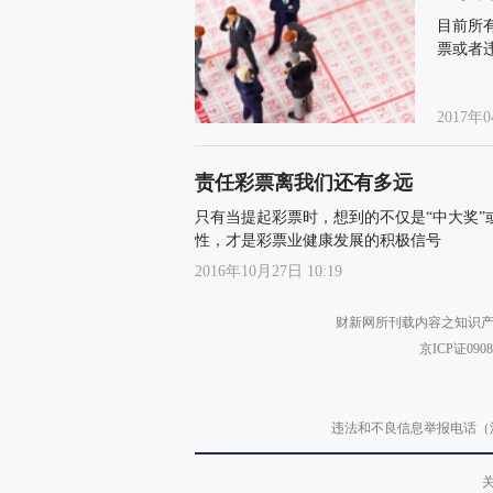
目前所
票或者
正规渠
2017年0
责任彩票离我们还有多远
只有当提起彩票时，想到的不仅是“中大奖
性，才是彩票业健康发展的积极信号
2016年10月27日 10:19
财新网所刊载内容之知识产
京ICP证090
违法和不良信息举报电话（涉网络暴