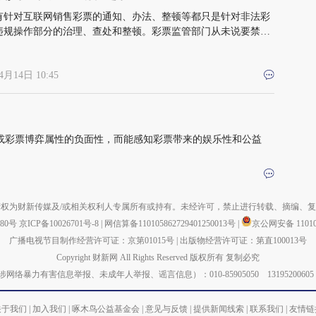
有针对互联网销售彩票的通知、办法、整顿等都只是针对非法彩
违规操作部分的治理、查处和整顿。彩票监管部门从未说要禁止
道的互联网售彩形式
4月14日 10:45
”或彩票博弈属性的负面性，而能感知彩票带来的娱乐性和公益
权为财新传媒及/或相关权利人专属所有或持有。未经许可，禁止进行转载、摘编、
880号
京ICP备10026701号-8
|
网信算备110105862729401250013号
|
京公网安备 110105
广播电视节目制作经营许可证：京第01015号
|
出版物经营许可证：第直100013号
Copyright 财新网 All Rights Reserved 版权所有 复制必究
力有害信息举报、未成年人举报、谣言信息）：010-85905050 13195200605 举报邮箱：
关于我们
|
加入我们
|
啄木鸟公益基金会
|
意见与反馈
|
提供新闻线索
|
联系我们
|
友情链