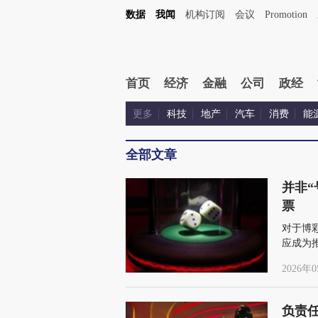
数据
我闻
机构订阅
会议
Promotion
首页
经济
金融
公司
政经
更多
科技
地产
汽车
消费
能
全部文章
并非“
票
对于博
应成为
2026年0
负责