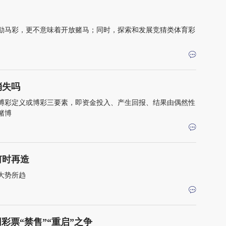
励马彩，更不意味着开放赌马；同时，探索和发展竞猜类体育彩
消失吗
博彩定义或博彩三要素，即资金投入、产生回报、结果由偶然性
赌博
何时再造
大势所趋
彩票“禁售”“重启”之争