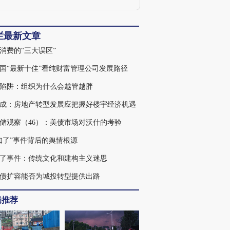
誉顾问，中国民主建国会中央委员会第十
二届北京经济委员会委员等。
栏最新文章
消费的“三大误区”
国“最新十佳”看纯财富管理公司发展路径
陷阱：组织为什么会越管越胖
成：房地产转型发展应把握好楼宇经济机遇
储观察（46）：美债市场对沃什的考验
知了”事件背后的舆情根源
了事件：传统文化和建构主义迷思
债扩容能否为城投转型提供出路
辑推荐