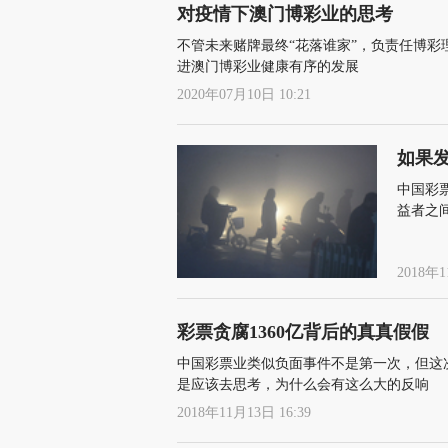
对疫情下澳门博彩业的思考
不管未来赌牌最终“花落谁家”，负责任博
进澳门博彩业健康有序的发展
2020年07月10日 10:21
如果发
中国彩
益者之
2018年1
彩票贪腐1360亿背后的真真假假
中国彩票业类似负面事件不是第一次，但这
是应该去思考，为什么会有这么大的反响
2018年11月13日 16:39