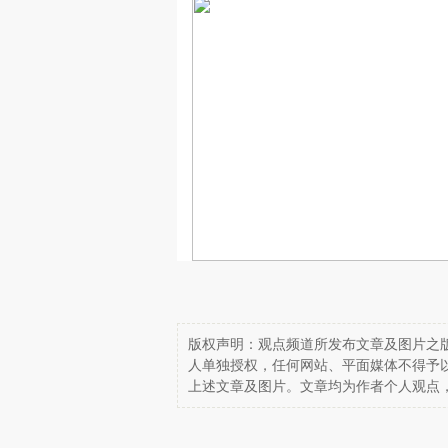
版权声明：观点频道所发布文章及图片之版
人单独授权，任何网站、平面媒体不得予
上述文章及图片。文章均为作者个人观点