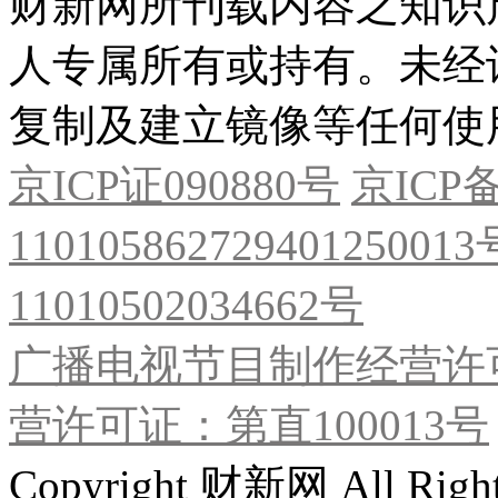
财新网所刊载内容之知识
人专属所有或持有。未经
复制及建立镜像等任何使
京ICP证090880号
京ICP备
11010586272940125001
11010502034662号
广播电视节目制作经营许可
营许可证：第直100013号
Copyright 财新网 All R