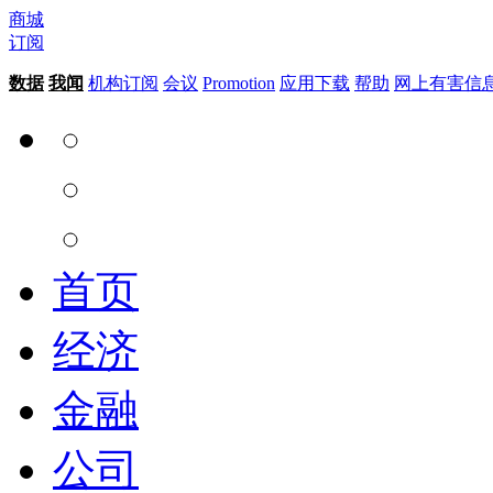
商城
订阅
数据
我闻
机构订阅
会议
Promotion
应用下载
帮助
网上有害信
首页
经济
金融
公司