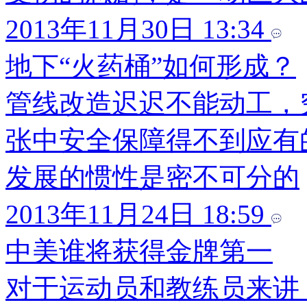
2013年11月30日 13:34
地下“火药桶”如何形成？
管线改造迟迟不能动工，
张中安全保障得不到应有
发展的惯性是密不可分的
2013年11月24日 18:59
中美谁将获得金牌第一
对于运动员和教练员来讲