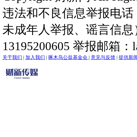
违法和不良信息举报电话
未成年人举报、谣言信息）：0
13195200605 举报邮箱：lai
关于我们
|
加入我们
|
啄木鸟公益基金会
|
意见与反馈
|
提供新