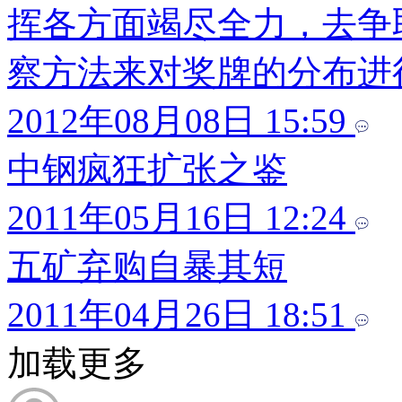
挥各方面竭尽全力，去争
察方法来对奖牌的分布进
2012年08月08日 15:59
中钢疯狂扩张之鉴
2011年05月16日 12:24
五矿弃购自暴其短
2011年04月26日 18:51
加载更多