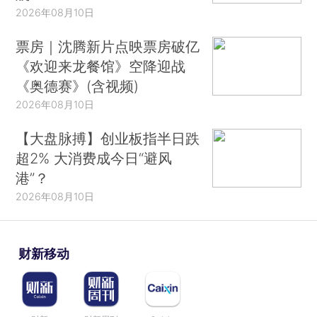
2026年08月10日
票房｜沈腾新片点映票房破亿
《欢迎来龙餐馆》空降迎战
《奥德赛》(含视频)
2026年08月10日
【大盘脉搏】创业板指半日跌
超2% 大消费成今日“避风
港”？
2026年08月10日
财新移动