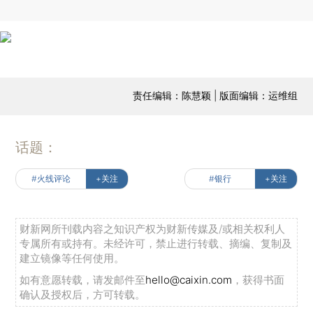
责任编辑：陈慧颖 | 版面编辑：运维组
话题：
#火线评论
+关注
#银行
+关注
财新网所刊载内容之知识产权为财新传媒及/或相关权利人
专属所有或持有。未经许可，禁止进行转载、摘编、复制及
建立镜像等任何使用。
如有意愿转载，请发邮件至
hello@caixin.com
，获得书面
确认及授权后，方可转载。