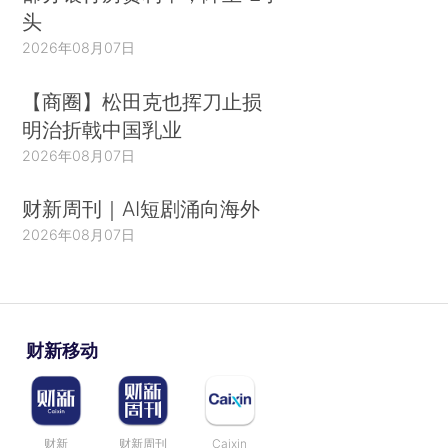
头
2026年08月07日
【商圈】松田克也挥刀止损
明治折戟中国乳业
2026年08月07日
财新周刊｜AI短剧涌向海外
2026年08月07日
财新移动
财新
财新周刊
Caixin