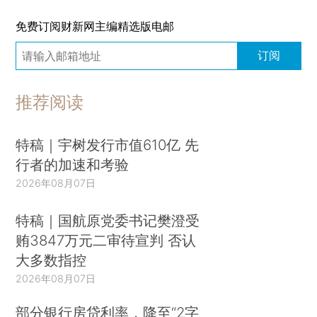
免费订阅财新网主编精选版电邮
订阅
推荐阅读
特稿｜宇树发行市值610亿 先
行者的加速和考验
2026年08月07日
特稿｜国航原党委书记樊澄受
贿3847万元二审待宣判 否认
大多数指控
2026年08月07日
部分银行房贷利率，降至“2字