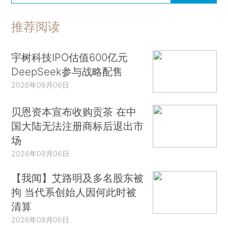
推荐阅读
宇树科技IPO估值600亿元
DeepSeek参与战略配售
2026年08月06日
贝恩资本宣布收购贡茶 在中
国大陆无法注册商标后退出市
场
2026年08月06日
【我闻】艾路明及多名股东被
拘 当代系创始人因何此时被
清算
2026年08月06日