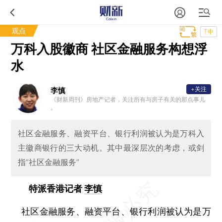
观点
T中
万科入股徽商 社区金融服务构想浮
水
+关注
李慎
《财新周刊》房地产记者，关注所有与房子有关的那点事儿
。
社区金融服务、融资平台、银行利润被认为是万科入
主徽商银行的三大动机。其中最深层次的考虑，或剑
指“社区金融服务”
特派香港记者
李慎
社区金融服务、融资平台、银行利润被认为是万