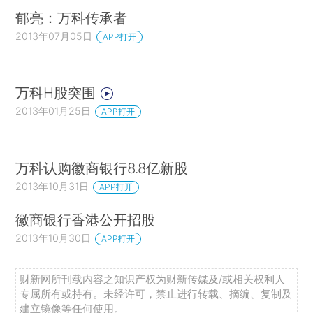
郁亮：万科传承者
2013年07月05日
APP打开
万科H股突围
2013年01月25日
APP打开
万科认购徽商银行8.8亿新股
2013年10月31日
APP打开
徽商银行香港公开招股
2013年10月30日
APP打开
财新网所刊载内容之知识产权为财新传媒及/或相关权利人
专属所有或持有。未经许可，禁止进行转载、摘编、复制及
建立镜像等任何使用。