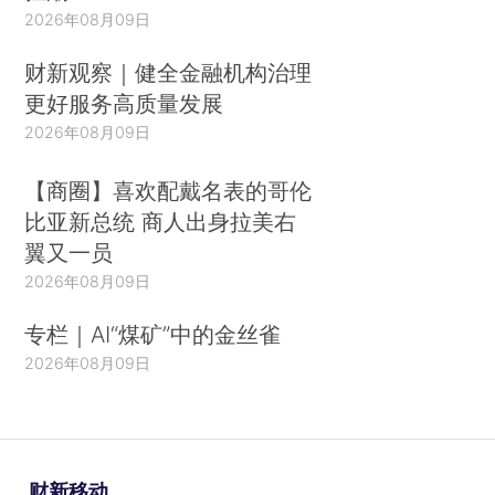
2026年08月09日
财新观察｜健全金融机构治理
更好服务高质量发展
2026年08月09日
【商圈】喜欢配戴名表的哥伦
比亚新总统 商人出身拉美右
翼又一员
2026年08月09日
专栏｜AI“煤矿”中的金丝雀
2026年08月09日
财新移动