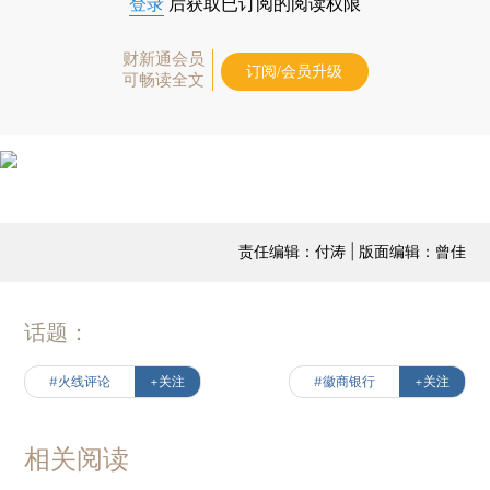
登录
后获取已订阅的阅读权限
财新通会员
订阅/会员升级
可畅读全文
责任编辑：付涛 | 版面编辑：曾佳
话题：
#火线评论
+关注
#徽商银行
+关注
相关阅读