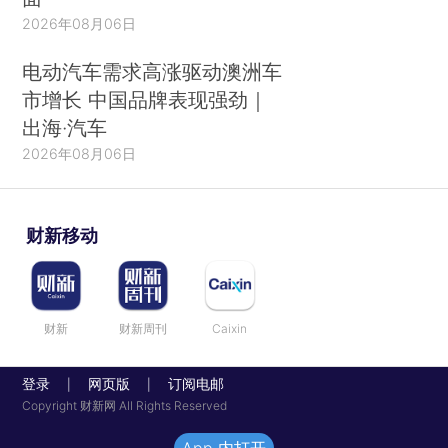
2026年08月06日
电动汽车需求高涨驱动澳洲车
市增长 中国品牌表现强劲｜
出海·汽车
2026年08月06日
财新移动
财新
财新周刊
Caixin
登录
网页版
订阅电邮
|
|
Copyright 财新网 All Rights Reserved