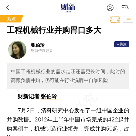
观点
T中
工程机械行业并购胃口多大
+关注
张伯玲
财新传媒记者
中国工程机械行业的需求走旺还需更长时间，此时的
高额负债并购，仍可能在行业洗牌中自暴风险
财新记者
张伯玲
7月2日，清科研究中心发布了一组中国企业的
并购数据。2012年上半年中国市场完成的422起并
购案例中，机械制造行业领先，完成并购50起，占