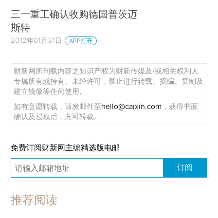
三一重工确认收购德国普茨迈
斯特
2012年01月31日
APP打开
财新网所刊载内容之知识产权为财新传媒及/或相关权利人
专属所有或持有。未经许可，禁止进行转载、摘编、复制及
建立镜像等任何使用。
如有意愿转载，请发邮件至
hello@caixin.com
，获得书面
确认及授权后，方可转载。
免费订阅财新网主编精选版电邮
订阅
推荐阅读