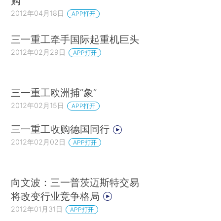
购
2012年04月18日
APP打开
三一重工牵手国际起重机巨头
2012年02月29日
APP打开
三一重工欧洲捕“象”
2012年02月15日
APP打开
三一重工收购德国同行
2012年02月02日
APP打开
向文波：三一普茨迈斯特交易
将改变行业竞争格局
2012年01月31日
APP打开