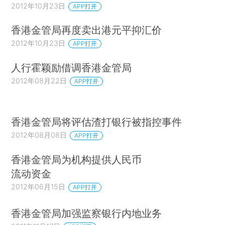
2012年10月23日
APP打开
香港金管局再度卖出港元平抑汇价
2012年10月23日
APP打开
人行霍颖励借调香港金管局
2012年08月22日
APP打开
香港金管局将评估渣打银行被指控事件
2012年08月08日
APP打开
香港金管局为机构提供人民币
流动资金
2012年06月15日
APP打开
香港金管局加强监察银行内地业务