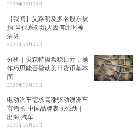
2026年08月06日
【我闻】艾路明及多名股东被
拘 当代系创始人因何此时被
清算
2026年08月06日
分析｜贝森特操盘稳日元，操
作巧思能否撬动美日货币基本
面
2026年08月06日
电动汽车需求高涨驱动澳洲车
市增长 中国品牌表现强劲｜
出海·汽车
2026年08月06日