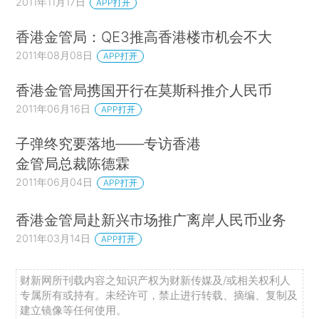
2011年11月17日
APP打开
香港金管局：QE3推高香港楼市机会不大
2011年08月08日
APP打开
香港金管局携国开行在莫斯科推介人民币
2011年06月16日
APP打开
子弹终究要落地——专访香港
金管局总裁陈德霖
2011年06月04日
APP打开
香港金管局赴新兴市场推广离岸人民币业务
2011年03月14日
APP打开
财新网所刊载内容之知识产权为财新传媒及/或相关权利人
专属所有或持有。未经许可，禁止进行转载、摘编、复制及
建立镜像等任何使用。