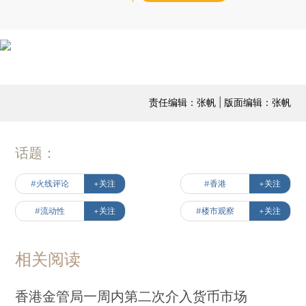
责任编辑：张帆 | 版面编辑：张帆
话题：
#火线评论
+关注
#香港
+关注
#流动性
+关注
#楼市观察
+关注
相关阅读
香港金管局一周内第二次介入货币市场