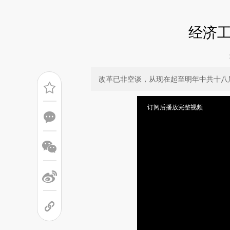
经济
改革已非空谈，从现在起至明年中共十八
订阅后播放完整视频