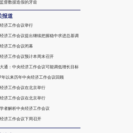
监督数据造假的牙齿
关报道
经济工作会议举行
经济工作会议提出继续把握稳中求进总基调
经济工作会议闭幕
以更大勇气和智慧推动改革
经济工作会议预计本周末召开
大通：中央经济工作会议可能调低增长目标
07年以来历年中央经济工作会议回顾
经济工作会议在北京举行
经济工作会议在北京举行
学者解析中央经济工作会议
经济工作会议下周召开