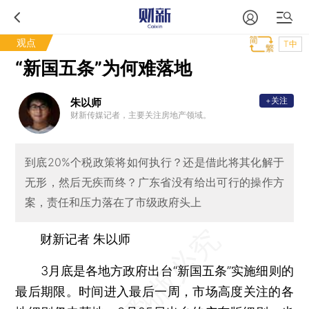
观点
T中
“新国五条”为何难落地
+关注
朱以师
财新传媒记者，主要关注房地产领域。
到底20%个税政策将如何执行？还是借此将其化解于
无形，然后无疾而终？广东省没有给出可行的操作方
案，责任和压力落在了市级政府头上
财新记者 朱以师
3月底是各地方政府出台“新国五条”实施细则的
最后期限。时间进入最后一周，市场高度关注的各