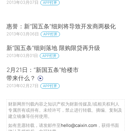
2013年03月07日
APP打开
惠誉：新“国五条”细则将导致开发商两极化
2013年03月06日
APP打开
新“国五条”细则落地 限购限贷再升级
2013年03月01日
APP打开
2月21日：“新国五条”给楼市
带来什么？
2013年02月27日
APP打开
财新网所刊载内容之知识产权为财新传媒及/或相关权利人
专属所有或持有。未经许可，禁止进行转载、摘编、复制及
建立镜像等任何使用。
如有意愿转载，请发邮件至
hello@caixin.com
，获得书面