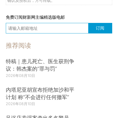
确认及授权后，方可转载。
免费订阅财新网主编精选版电邮
订阅
推荐阅读
特稿｜患儿死亡、医生获刑争
议：韩杰案的“罪与罚”
2026年08月10日
内塔尼亚胡宣布拒绝加沙和平
计划 称“不会进行任何撤军”
2026年08月10日
足浴店卖淫案牵出多名警员