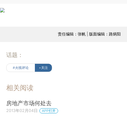
责任编辑：张帆 | 版面编辑：路炳阳
话题：
#火线评论
+关注
相关阅读
房地产市场何处去
2013年02月04日
APP打开