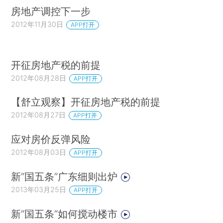
房地产调控下一步
2012年11月30日
APP打开
开征房地产税的前提
2012年08月28日
APP打开
【舒立观察】开征房地产税的前提
2012年08月27日
APP打开
应对房价反弹风险
2012年08月03日
APP打开
新“国五条”广东细则出炉
2013年03月25日
APP打开
新“国五条”如何搅动楼市