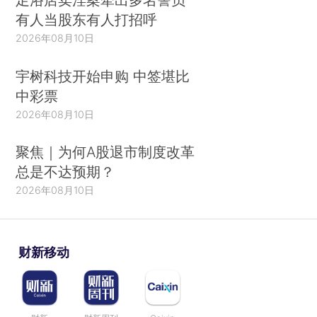
有人当股东有人打招呼
2026年08月10日
宇树科技开始申购 中签堪比
中彩票
2026年08月10日
聚焦｜为何A股退市制度改革
总是不达预期？
2026年08月10日
财新移动