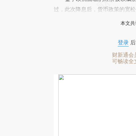
过，此次降息后，货币政策的宽松
本文共
登录
后
财新通会
可畅读全