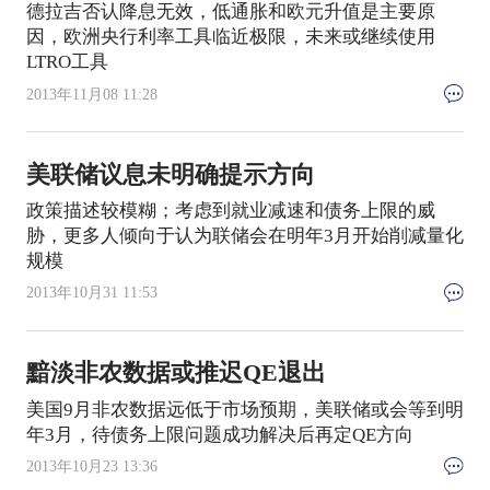
德拉吉否认降息无效，低通胀和欧元升值是主要原
因，欧洲央行利率工具临近极限，未来或继续使用
LTRO工具
2013年11月08 11:28
美联储议息未明确提示方向
政策描述较模糊；考虑到就业减速和债务上限的威
胁，更多人倾向于认为联储会在明年3月开始削减量化
规模
2013年10月31 11:53
黯淡非农数据或推迟QE退出
美国9月非农数据远低于市场预期，美联储或会等到明
年3月，待债务上限问题成功解决后再定QE方向
2013年10月23 13:36