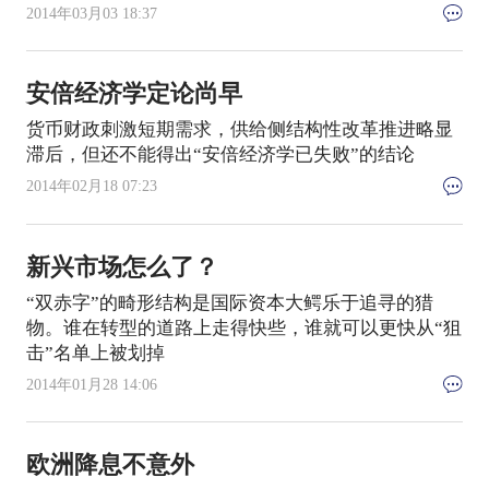
2014年03月03 18:37
安倍经济学定论尚早
货币财政刺激短期需求，供给侧结构性改革推进略显
滞后，但还不能得出“安倍经济学已失败”的结论
2014年02月18 07:23
新兴市场怎么了？
“双赤字”的畸形结构是国际资本大鳄乐于追寻的猎
物。谁在转型的道路上走得快些，谁就可以更快从“狙
击”名单上被划掉
2014年01月28 14:06
欧洲降息不意外