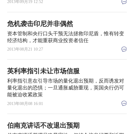
2013年09月19 12:52
危机袭击印尼并非偶然
资本管制和央行口头干预无法拯救印尼盾，惟有转变
经济结构，才能重获商业投资者信任
2013年08月21 10:27
英利率指引未让市场信服
利率指引意在引导市场的量化退出预期，反而诱发对
量化退出的恐惧；一旦通胀威胁重现，英国央行仍可
能被迫收紧政策
2013年08月08 16:01
伯南克讲话不改退出预期