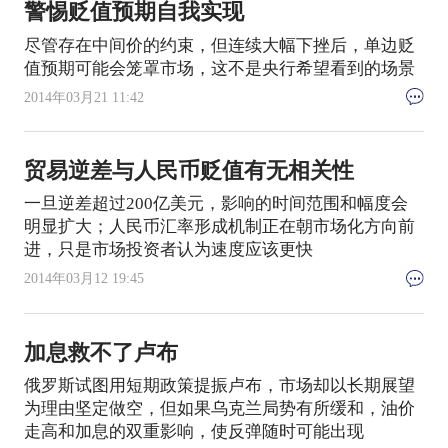
警惕贬值预期自我实现
尽管存在中间价的约束，但连续大幅下挫后，单边贬
值预期可能会笼罩市场，这不是央行希望看到的场景
2014年03月21 11:42
贸易逆差与人民币贬值有无相关性
一旦逆差超过200亿美元，影响的时间范围和幅度会
明显扩大；人民币汇率形成机制正在朝市场化方向前
进，只是市场投资者认为速度应该更快
2014年03月12 19:45
加息救不了卢布
俄罗斯试图用短期政策提振卢布，市场却以长期展望
为理由坚定做空，但如果乌克兰局势有所缓和，油价
走高和加息的双重影响，使反弹随时可能出现