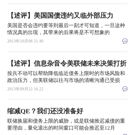
【述评】美国国债违约又临外部压力
美国是否会违约要等到最后一刻才可知道，一旦这种
情况真的出现，其带来的后果将是不可想象的
2013年10月08 21:49
【述评】信息杂音令美联储未来决策打折
按兵不动可以帮助降低临近债务上限时的市场风险和
政治压力，但美联储以往与市场的清晰沟通已受损
2013年09月22 16:22
缩减QE？我们还没准备好
联储换届和债务上限的威胁，或是联储推迟减债的重
要理由，量化退出的时间窗口可能会推迟至12月