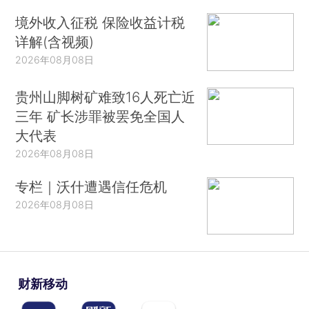
境外收入征税 保险收益计税
详解(含视频)
2026年08月08日
贵州山脚树矿难致16人死亡近
三年 矿长涉罪被罢免全国人
大代表
2026年08月08日
专栏｜沃什遭遇信任危机
2026年08月08日
财新移动