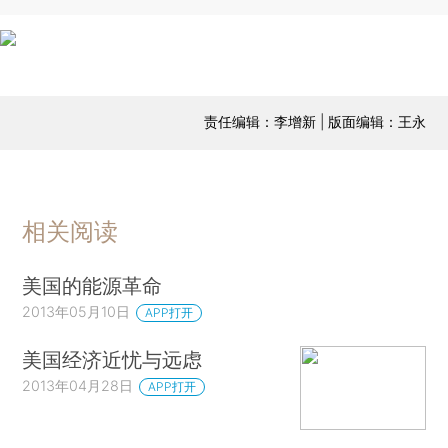
责任编辑：李增新 | 版面编辑：王永
相关阅读
美国的能源革命
2013年05月10日
APP打开
美国经济近忧与远虑
2013年04月28日
APP打开