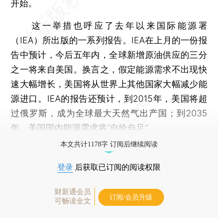
开始。
这一举措也呼应了去年以来国际能源署
（IEA）所出版的一系列报告。IEA在上月的一份报
告中预计，今后五年内，全球新增原油供应的三分
之一将来自美国。换言之，假定能源需求不出现快
速大幅增长，美国将从世界上其他国家大幅减少能
源进口。IEA的报告还预计，到2015年，美国将超
过俄罗斯，成为全球最大天然气出产国；到2035
年，美国国内能源需求将“自给自足”。
本文共计1178字 订阅后继续阅读
登录
后获取已订阅的阅读权限
财新通会员
订阅/会员升级
可畅读全文