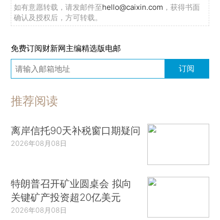
如有意愿转载，请发邮件至
hello@caixin.com
，获得书面
确认及授权后，方可转载。
免费订阅财新网主编精选版电邮
订阅
推荐阅读
离岸信托90天补税窗口期疑问
2026年08月08日
特朗普召开矿业圆桌会 拟向
关键矿产投资超20亿美元
2026年08月08日