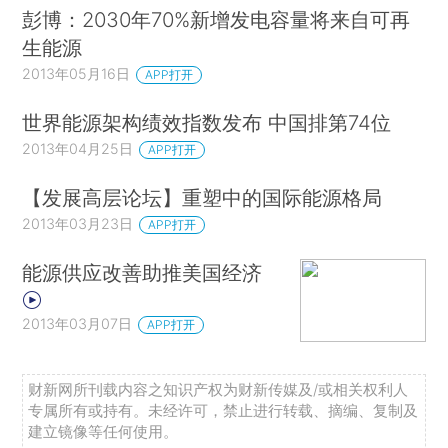
彭博：2030年70%新增发电容量将来自可再
生能源
2013年05月16日
APP打开
世界能源架构绩效指数发布 中国排第74位
2013年04月25日
APP打开
【发展高层论坛】重塑中的国际能源格局
2013年03月23日
APP打开
能源供应改善助推美国经济
2013年03月07日
APP打开
财新网所刊载内容之知识产权为财新传媒及/或相关权利人
专属所有或持有。未经许可，禁止进行转载、摘编、复制及
建立镜像等任何使用。