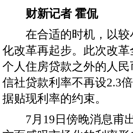
财新记者 霍侃
在合适的时机，以较小
化改革再起步。此次改革
个人住房贷款之外的人民
信社贷款利率不再设2.3
据贴现利率的约束。
7月19日傍晚消息甫出