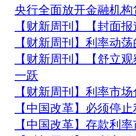
央行全面放开金融机构
【财新周刊】【封面报
【财新周刊】利率动荡
【财新周刊】【舒立观
一跃
【财新周刊】利率市场
【中国改革】必须停止
【中国改革】存款利率