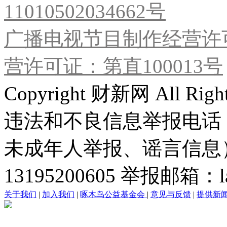
11010502034662号
广播电视节目制作经营许可
营许可证：第直100013号
Copyright 财新网 All R
违法和不良信息举报电话
未成年人举报、谣言信息）：0
13195200605 举报邮箱：lai
关于我们
|
加入我们
|
啄木鸟公益基金会
|
意见与反馈
|
提供新