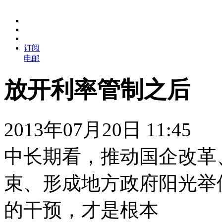
订阅
电邮
放开利率管制之后
2013年07月20日 11:45
中长期看，推动国企改革
束、形成地方政府阳光举
的干预，才是根本