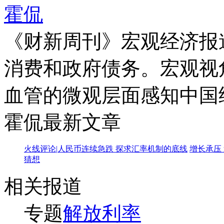
霍侃
《财新周刊》宏观经济报
消费和政府债务。宏观视
血管的微观层面感知中国
霍侃最新文章
火线评论|人民币连续急跌 探求汇率机制的底线
增长承压
猜想
相关报道
专题
解放利率