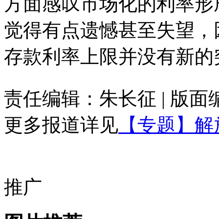
方面感叹市场化的利率形
觉得有点遗憾甚至失望，
存款利率上限并没有新的
责任编辑：朱长征 | 版
更多报道详见
【专题】解
推广