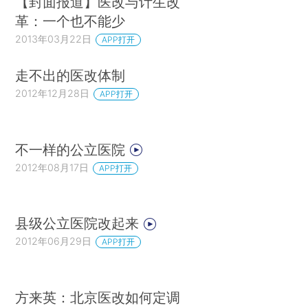
【封面报道】医改与计生改
革：一个也不能少
2013年03月22日
APP打开
走不出的医改体制
2012年12月28日
APP打开
不一样的公立医院
2012年08月17日
APP打开
县级公立医院改起来
2012年06月29日
APP打开
方来英：北京医改如何定调