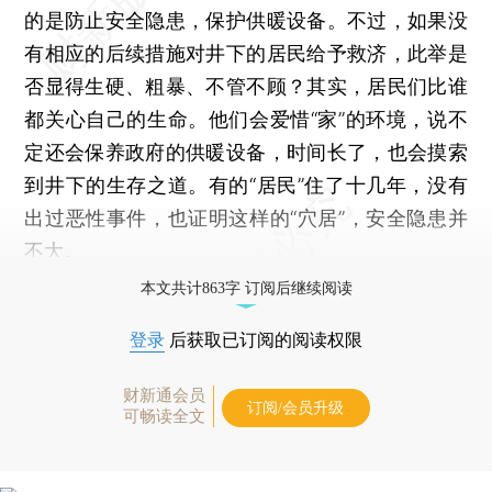
的是防止安全隐患，保护供暖设备。不过，如果没
有相应的后续措施对井下的居民给予救济，此举是
否显得生硬、粗暴、不管不顾？其实，居民们比谁
都关心自己的生命。他们会爱惜“家”的环境，说不
定还会保养政府的供暖设备，时间长了，也会摸索
到井下的生存之道。有的“居民”住了十几年，没有
出过恶性事件，也证明这样的“穴居”，安全隐患并
不大。
本文共计863字 订阅后继续阅读
登录
后获取已订阅的阅读权限
财新通会员
订阅/会员升级
可畅读全文