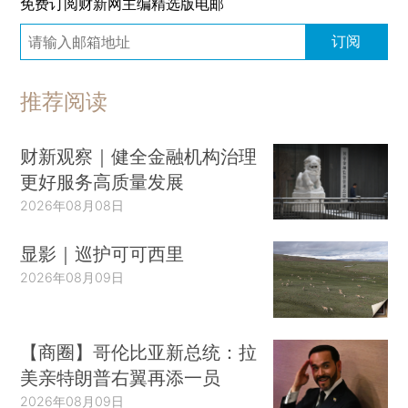
免费订阅财新网主编精选版电邮
订阅
推荐阅读
财新观察｜健全金融机构治理
更好服务高质量发展
2026年08月08日
显影｜巡护可可西里
2026年08月09日
【商圈】哥伦比亚新总统：拉
美亲特朗普右翼再添一员
2026年08月09日