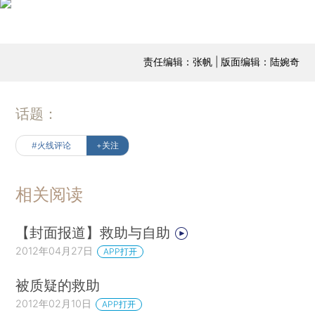
责任编辑：张帆 | 版面编辑：陆婉奇
话题：
#火线评论
+关注
相关阅读
【封面报道】救助与自助
2012年04月27日
APP打开
被质疑的救助
2012年02月10日
APP打开