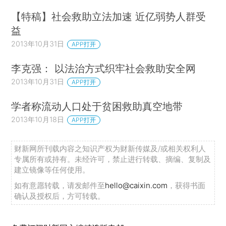
【特稿】社会救助立法加速 近亿弱势人群受
益
2013年10月31日
APP打开
李克强： 以法治方式织牢社会救助安全网
2013年10月31日
APP打开
学者称流动人口处于贫困救助真空地带
2013年10月18日
APP打开
财新网所刊载内容之知识产权为财新传媒及/或相关权利人
专属所有或持有。未经许可，禁止进行转载、摘编、复制及
建立镜像等任何使用。
如有意愿转载，请发邮件至
hello@caixin.com
，获得书面
确认及授权后，方可转载。