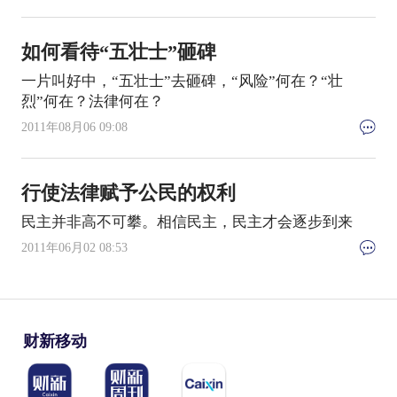
如何看待“五壮士”砸碑
一片叫好中，“五壮士”去砸碑，“风险”何在？“壮
烈”何在？法律何在？
2011年08月06 09:08
行使法律赋予公民的权利
民主并非高不可攀。相信民主，民主才会逐步到来
2011年06月02 08:53
财新移动