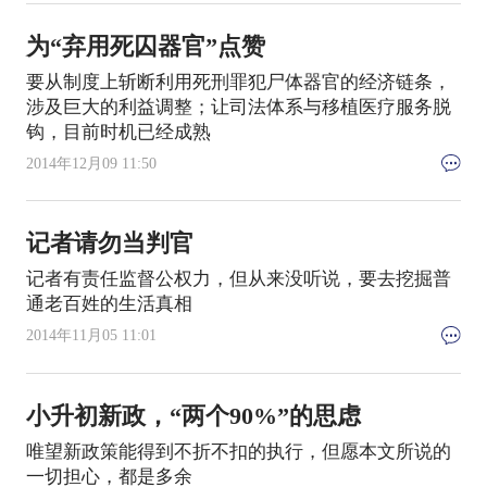
为“弃用死囚器官”点赞
要从制度上斩断利用死刑罪犯尸体器官的经济链条，
涉及巨大的利益调整；让司法体系与移植医疗服务脱
钩，目前时机已经成熟
2014年12月09 11:50
记者请勿当判官
记者有责任监督公权力，但从来没听说，要去挖掘普
通老百姓的生活真相
2014年11月05 11:01
小升初新政，“两个90%”的思虑
唯望新政策能得到不折不扣的执行，但愿本文所说的
一切担心，都是多余