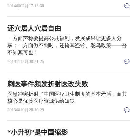
2014年02月17 13:30
还穴居人穴居自由
一方面声称要提高公共福利，发展成果让更多人分
享；一方面做不到时，还掩耳盗铃、鸵鸟政策——吾
不知其可也！
2013年12月08 21:25
刺医事件频发折射医改失败
医患冲突折射了中国医疗卫生制度的基本矛盾，而其
核心是优质医疗资源供给短缺
2013年10月28 10:29
“小升初”是中国缩影