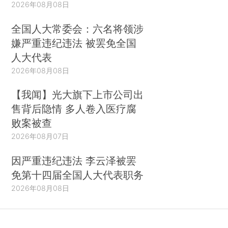
2026年08月08日
全国人大常委会：六名将领涉
嫌严重违纪违法 被罢免全国
人大代表
2026年08月08日
【我闻】光大旗下上市公司出
售背后隐情 多人卷入医疗腐
败案被查
2026年08月07日
因严重违纪违法 李云泽被罢
免第十四届全国人大代表职务
2026年08月08日