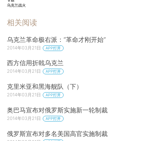
乌克兰战火
相关阅读
乌克兰革命极右派：“革命才刚开始”
2014年03月21日
APP打开
西方信用折戟乌克兰
2014年03月21日
APP打开
克里米亚和黑海舰队（下）
2014年03月21日
APP打开
奥巴马宣布对俄罗斯实施新一轮制裁
2014年03月21日
APP打开
俄罗斯宣布对多名美国高官实施制裁