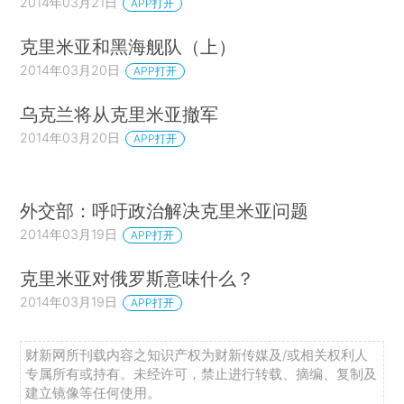
2014年03月21日
APP打开
克里米亚和黑海舰队（上）
2014年03月20日
APP打开
乌克兰将从克里米亚撤军
2014年03月20日
APP打开
外交部：呼吁政治解决克里米亚问题
2014年03月19日
APP打开
克里米亚对俄罗斯意味什么？
2014年03月19日
APP打开
财新网所刊载内容之知识产权为财新传媒及/或相关权利人
专属所有或持有。未经许可，禁止进行转载、摘编、复制及
建立镜像等任何使用。