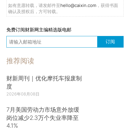
如有意愿转载，请发邮件至
hello@caixin.com
，获得书面
确认及授权后，方可转载。
免费订阅财新网主编精选版电邮
订阅
推荐阅读
财新周刊｜优化摩托车报废制
度
2026年08月08日
7月美国劳动力市场意外放缓
岗位减少2.3万个失业率降至
4.1%