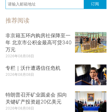
订阅
推荐阅读
非京籍五环内购房社保降至一
年 北京市公积金最高可贷340
万元
2026年08月08日
专栏｜沃什遭遇信任危机
2026年08月08日
特朗普召开矿业圆桌会 拟向
关键矿产投资超20亿美元
2026年08月08日