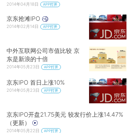
2014年04月18日
APP打开
京东抢滩IPO
2014年02月14日
APP打开
中外互联网公司市值比较 京
东是新浪的十倍
2014年05月23日
APP打开
京东IPO 首日上涨10%
2014年05月23日
APP打开
京东IPO开盘21.75美元 较发行价上涨14.47%
（更新）
2014年05月22日
APP打开