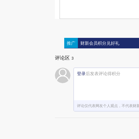
推广
财新会员积分兑好礼
评论区
3
登录
后发表评论得积分
评论仅代表网友个人观点，不代表财