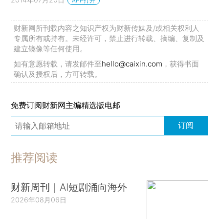
APP打开
财新网所刊载内容之知识产权为财新传媒及/或相关权利人
专属所有或持有。未经许可，禁止进行转载、摘编、复制及
建立镜像等任何使用。
如有意愿转载，请发邮件至
hello@caixin.com
，获得书面
确认及授权后，方可转载。
免费订阅财新网主编精选版电邮
订阅
推荐阅读
财新周刊｜AI短剧涌向海外
2026年08月06日