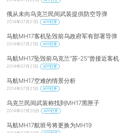
俄从未向乌克兰民间武装提供防空导弹
2014年07月21日
APP打开
马航MH17客机坠毁前乌政府军有部署导弹
2014年07月21日
APP打开
马航MH17坠毁前乌克兰“苏-25”曾接近客机
2014年07月21日
APP打开
马航MH17空难的情景分析
2014年07月21日
APP打开
乌克兰民间武装称找到MH17黑匣子
2014年07月20日
APP打开
马航MH17航班号将更换为MH19
2014年07月20日