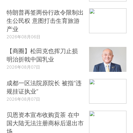
特朗普再签两份行政令限制出
生公民权 意图打击生育旅游
产业
2026年08月06日
【商圈】松田克也挥刀止损
明治折戟中国乳业
2026年08月07日
成都一区法院原院长 被指“违
规挂证执业”
2026年08月07日
贝恩资本宣布收购贡茶 在中
国大陆无法注册商标后退出市
场