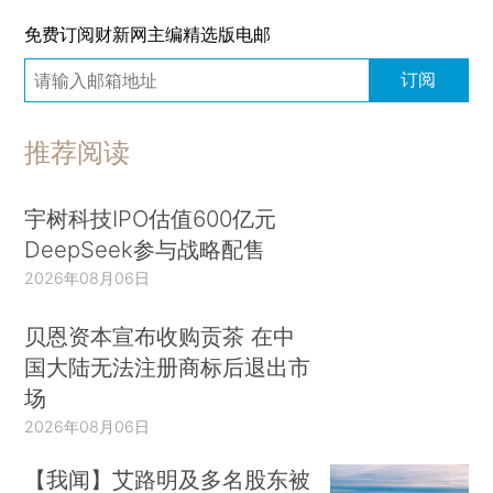
免费订阅财新网主编精选版电邮
订阅
推荐阅读
宇树科技IPO估值600亿元
DeepSeek参与战略配售
2026年08月06日
贝恩资本宣布收购贡茶 在中
国大陆无法注册商标后退出市
场
2026年08月06日
【我闻】艾路明及多名股东被