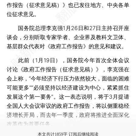
作报告（征求意见稿）》也已发往地方、中央各单
位征求意见。
国务院总理李克强1月26日和27日主持召开座
谈会，分别听取专家学者、企业界及教科文卫体、
基层群众代表对《政府工作报告》的意见和建议。
此前（1月19日），国务院今年首次全体会议
讨论《政府工作报告（征求意见稿）》，李克强在
会上称，“今年经济下行压力依然较大，面临的困难
可能更多”“必须坚持以经济建设为中心，紧紧抓住
发展这个第一要务”。这一表态说明，将于3月提请
全国人大会议审议的政府工作报告，将以侧重稳经
济增长开局，而去年一季度，政府将推进全面深化
改革作为首要任务。
本文共计1859字 订阅后继续阅读