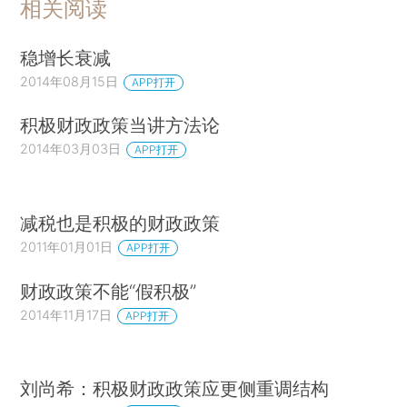
相关阅读
稳增长衰减
2014年08月15日
APP打开
积极财政政策当讲方法论
2014年03月03日
APP打开
减税也是积极的财政政策
2011年01月01日
APP打开
财政政策不能“假积极”
2014年11月17日
APP打开
刘尚希：积极财政政策应更侧重调结构