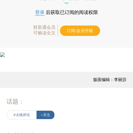
登录
后获取已订阅的阅读权限
财新通会员
订阅/会员升级
可畅读全文
版面编辑：李丽莎
话题：
#火线评论
+关注