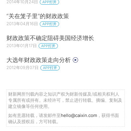
2014年10月24日
APP打开
“关在笼子里”的财政政策
2013年04月16日
APP打开
财政政策不确定阻碍美国经济增长
2013年01月17日
APP打开
大选年财政政策走向分析
2012年09月07日
APP打开
财新网所刊载内容之知识产权为财新传媒及/或相关权利人
专属所有或持有。未经许可，禁止进行转载、摘编、复制及
建立镜像等任何使用。
如有意愿转载，请发邮件至
hello@caixin.com
，获得书面
确认及授权后，方可转载。