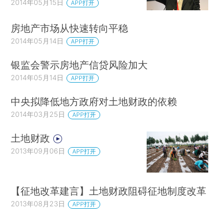
2014年05月15日
APP打开
房地产市场从快速转向平稳
2014年05月14日
APP打开
银监会警示房地产信贷风险加大
2014年05月14日
APP打开
中央拟降低地方政府对土地财政的依赖
2014年03月25日
APP打开
土地财政
2013年09月06日
APP打开
【征地改革建言】土地财政阻碍征地制度改革
2013年08月23日
APP打开