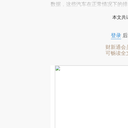
数据，这些汽车在正常情况下的排放
本文共计
登录
后
财新通会
可畅读全