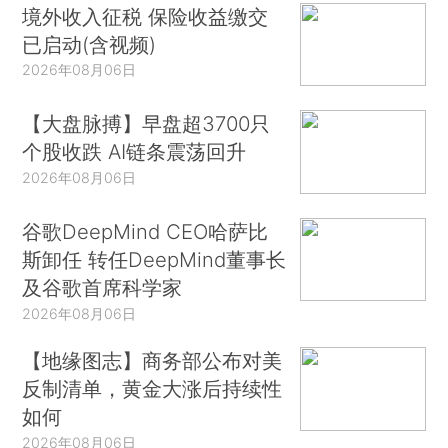
境外收入征税 保险收益缴交
已启动(含视频)
2026年08月06日
【大盘脉搏】早盘超3700只
个股收跌 AI链条震荡回升
2026年08月06日
谷歌DeepMind CEO哈萨比
斯卸任 转任DeepMind董事长
及谷歌首席科学家
2026年08月06日
【地缘图志】商务部公布对美
反制清单，黄金大涨后持续性
如何
2026年08月06日