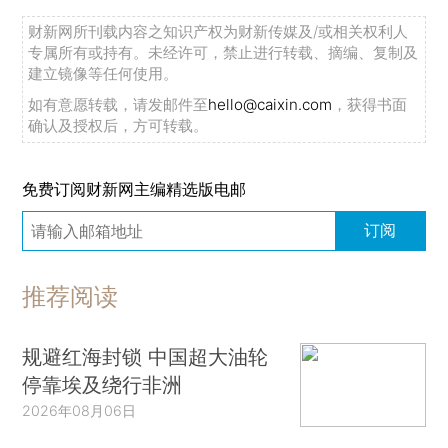
财新网所刊载内容之知识产权为财新传媒及/或相关权利人
专属所有或持有。未经许可，禁止进行转载、摘编、复制及
建立镜像等任何使用。
如有意愿转载，请发邮件至
hello@caixin.com
，获得书面
确认及授权后，方可转载。
免费订阅财新网主编精选版电邮
订阅
推荐阅读
规避红海封锁 中国超大油轮
停靠埃及绕行非洲
2026年08月06日