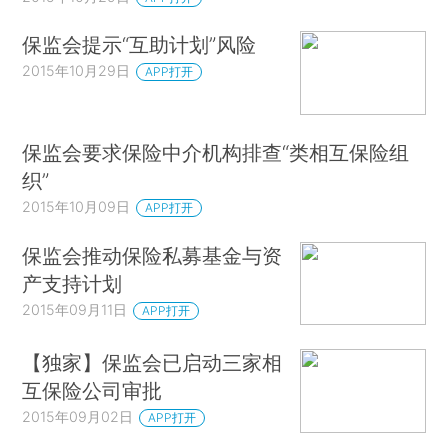
保监会提示“互助计划”风险
2015年10月29日
APP打开
保监会要求保险中介机构排查“类相互保险组
织”
2015年10月09日
APP打开
保监会推动保险私募基金与资
产支持计划
2015年09月11日
APP打开
【独家】保监会已启动三家相
互保险公司审批
2015年09月02日
APP打开