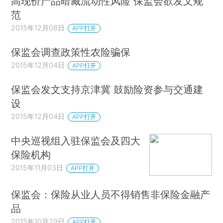
高现价产品暗藏流动性风险 保监会欲发文规
范
2015年12月08日
APP打开
保监会调查政策性农险骗保
2015年12月04日
APP打开
保监会发文支持京津冀 鼓励险资参与交通建
设
2015年12月04日
APP打开
中央巡视组入驻保监会及四大
保险机构
2015年11月03日
APP打开
保监会：保险从业人员不得销售非保险金融产
品
2015年10月29日
APP打开