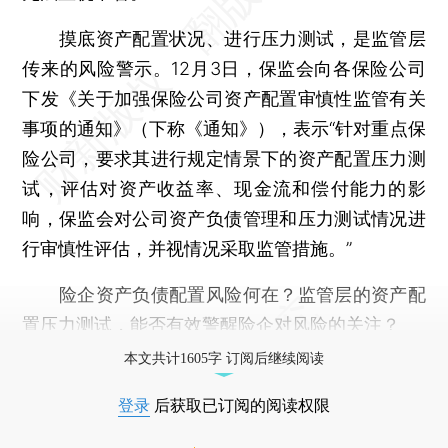
摸底资产配置状况、进行压力测试，是监管层
传来的风险警示。12月3日，保监会向各保险公司
下发《关于加强保险公司资产配置审慎性监管有关
事项的通知》（下称《通知》），表示“针对重点保
险公司，要求其进行规定情景下的资产配置压力测
试，评估对资产收益率、现金流和偿付能力的影
响，保监会对公司资产负债管理和压力测试情况进
行审慎性评估，并视情况采取监管措施。”
险企资产负债配置风险何在？监管层的资产配
置压力测试，能否有效警醒险企对风险的关注？
本文共计1605字 订阅后继续阅读
登录
后获取已订阅的阅读权限