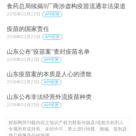
食药总局续揭9厂商涉虚构疫苗流通非法渠道
2016年03月22日
APP打开
疫苗的国家责任
2016年03月22日
APP打开
山东公布“疫苗案”查封疫苗名单
2016年03月21日
APP打开
山东疫苗案的本质是人心的溃散
2016年03月21日
APP打开
山东公布非法经营外流疫苗种类
2016年03月21日
APP打开
财新网所刊载内容之知识产权为财新传媒及/或相关权利人
专属所有或持有。未经许可，禁止进行转载、摘编、复制及
建立镜像等任何使用。