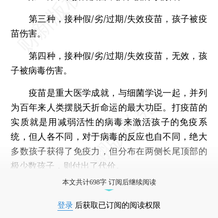
第三种，接种假/劣/过期/失效疫苗，孩子被疫
苗伤害。
第四种，接种假/劣/过期/失效疫苗，无效，孩
子被病毒伤害。
疫苗是重大医学成就，与细菌学说一起，并列
为百年来人类摆脱夭折命运的最大功臣。打疫苗的
实质就是用减弱活性的病毒来激活孩子的免疫系
统，但人各不同，对于病毒的反应也自不同，绝大
多数孩子获得了免疫力，但分布在两侧长尾顶部的
极少数孩子，则付出了代价。
本文共计698字 订阅后继续阅读
登录
后获取已订阅的阅读权限