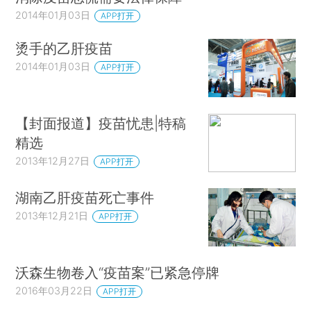
2014年01月03日
APP打开
烫手的乙肝疫苗
2014年01月03日
APP打开
【封面报道】疫苗忧患|特稿
精选
2013年12月27日
APP打开
湖南乙肝疫苗死亡事件
2013年12月21日
APP打开
沃森生物卷入“疫苗案”已紧急停牌
2016年03月22日
APP打开