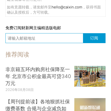
如有意愿转载，请发邮件至
hello@caixin.com
，获得书面
确认及授权后，方可转载。
免费订阅财新网主编精选版电邮
订阅
推荐阅读
非京籍五环内购房社保降至一
年 北京市公积金最高可贷340
万元
2026年08月08日
【周刊提前读】各地狠抓社保
缴费基数 合规与企业减负如