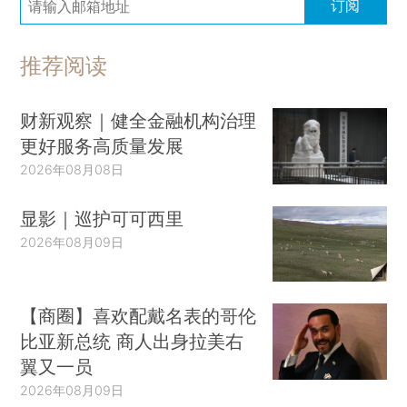
订阅
推荐阅读
财新观察｜健全金融机构治理
更好服务高质量发展
2026年08月08日
显影｜巡护可可西里
2026年08月09日
【商圈】喜欢配戴名表的哥伦
比亚新总统 商人出身拉美右
翼又一员
2026年08月09日