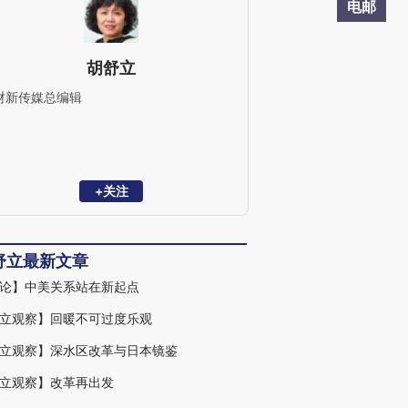
电邮
胡舒立
财新传媒总编辑
+关注
舒立最新文章
论】中美关系站在新起点
立观察】回暖不可过度乐观
立观察】深水区改革与日本镜鉴
立观察】改革再出发