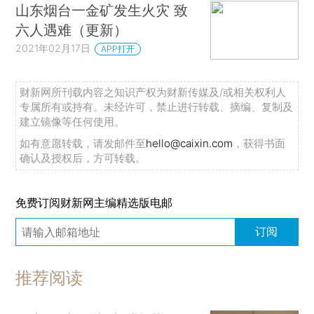
山东烟台一金矿发生火灾 致
六人遇难（更新）
2021年02月17日
APP打开
财新网所刊载内容之知识产权为财新传媒及/或相关权利人
专属所有或持有。未经许可，禁止进行转载、摘编、复制及
建立镜像等任何使用。
如有意愿转载，请发邮件至
hello@caixin.com
，获得书面
确认及授权后，方可转载。
免费订阅财新网主编精选版电邮
订阅
推荐阅读