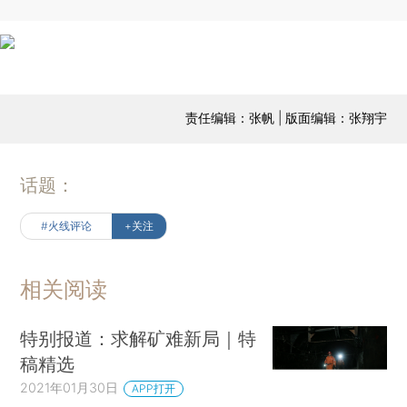
责任编辑：张帆 | 版面编辑：张翔宇
话题：
#火线评论
+关注
相关阅读
特别报道：求解矿难新局｜特
稿精选
2021年01月30日
APP打开