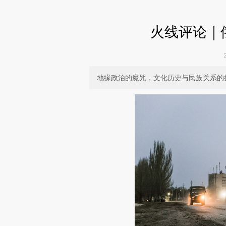
火线评论｜
地缘政治的魔咒，文化历史与民族关系的