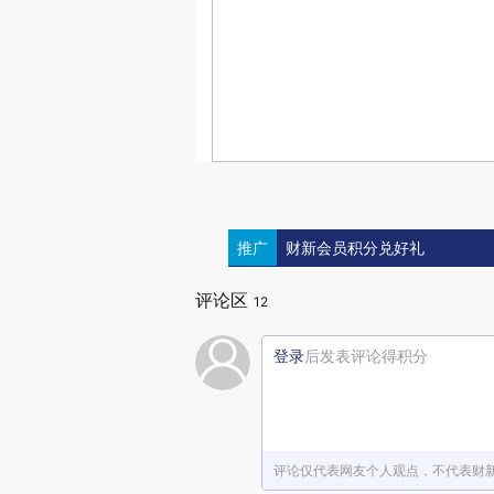
推广
财新会员积分兑好礼
评论区
12
登录
后发表评论得积分
评论仅代表网友个人观点，不代表财