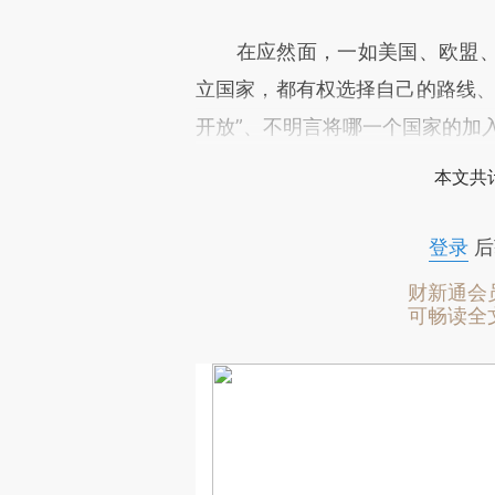
在应然面，一如美国、欧盟、
立国家，都有权选择自己的路线、
开放”、不明言将哪一个国家的加
本文共计
登录
后
财新通会
可畅读全