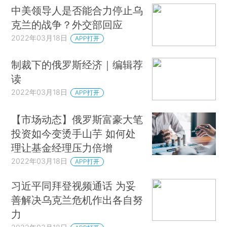
中美领导人是否能合力停止乌
克兰的战争？外交部回应
2022年03月18日
APP打开
制裁下的俄罗斯经济｜编辑荐
读
2022年03月18日
APP打开
【市场动态】俄罗斯富豪大笔
投资如今变烫手山芋 如何处
理让基金经理压力倍增
2022年03月18日
APP打开
习近平同拜登视频通话 为妥
善解决乌克兰危机作出各自努
力