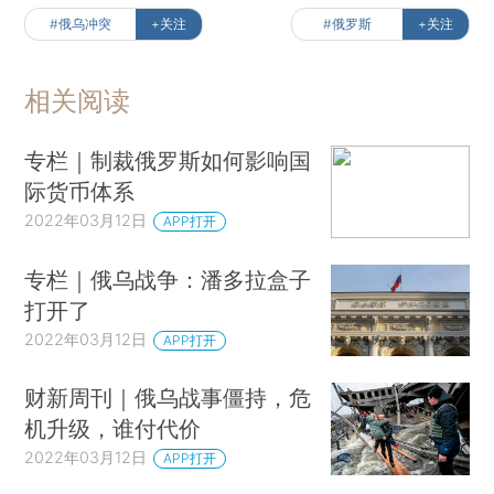
#俄乌冲突
+关注
#俄罗斯
+关注
相关阅读
专栏｜制裁俄罗斯如何影响国
际货币体系
2022年03月12日
APP打开
专栏｜俄乌战争：潘多拉盒子
打开了
2022年03月12日
APP打开
财新周刊｜俄乌战事僵持，危
机升级，谁付代价
2022年03月12日
APP打开