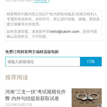
2022年03月18日
APP打开
财新网所刊载内容之知识产权为财新传媒及/或相关权利人
专属所有或持有。未经许可，禁止进行转载、摘编、复制及
建立镜像等任何使用。
如有意愿转载，请发邮件至
hello@caixin.com
，获得书面
确认及授权后，方可转载。
免费订阅财新网主编精选版电邮
订阅
推荐阅读
河南“三支一扶”考试规模化作
弊 内外勾结提前获取试卷
2026年08月07日