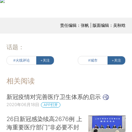
责任编辑：张帆 | 版面编辑：吴秋晗
话题：
#火线评论
+关注
#城市
+关注
相关阅读
新冠疫情对完善医疗卫生体系的启示
2020年06月18日
APP打开
26日新冠感染续高2676例 上
海重要医疗部门“非必要不封