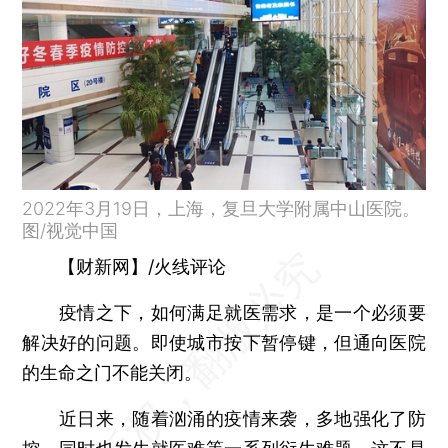
2022年3月19日，上海，复旦大学附属中山医院。
图/视觉中国
【财新网】/火线评论
疫情之下，如何满足就医需求，是一个必须要
解决好的问题。即使城市按下暂停键，但通向医院
的生命之门不能关闭。
近日来，随着汹涌的疫情来袭，多地强化了防