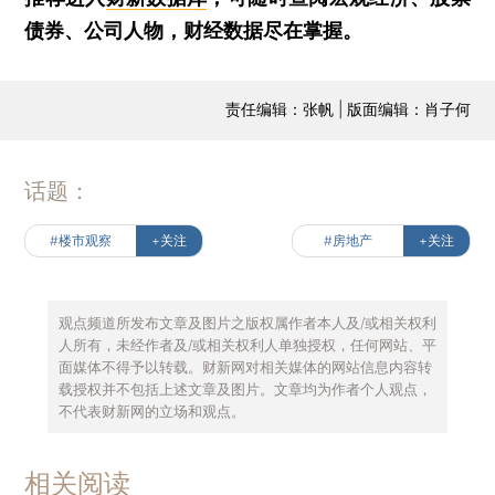
债券、公司人物，财经数据尽在掌握。
责任编辑：张帆 | 版面编辑：肖子何
话题：
#楼市观察
+关注
#房地产
+关注
观点频道所发布文章及图片之版权属作者本人及/或相关权利
人所有，未经作者及/或相关权利人单独授权，任何网站、平
面媒体不得予以转载。财新网对相关媒体的网站信息内容转
载授权并不包括上述文章及图片。文章均为作者个人观点，
不代表财新网的立场和观点。
相关阅读