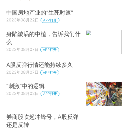
中国房地产业的“生死时速”
2023年08月22日
APP打开
身陷漩涡的中植，告诉我们什
么
2023年08月07日
APP打开
A股反弹行情还能持续多久
2023年08月07日
APP打开
“刺激”中的逻辑
2023年08月02日
APP打开
券商股吹起冲锋号，A股反弹
还是反转