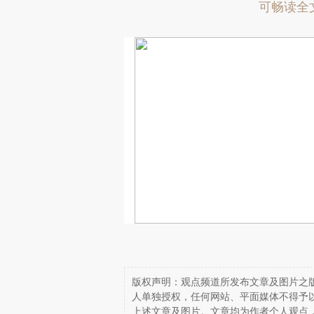
可畅读全
版权声明：观点频道所发布文章及图片之版
人单独授权，任何网站、平面媒体不得予
上述文章及图片。文章均为作者个人观点