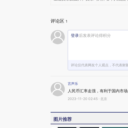
评论区
1
登录
后发表评论得积分
评论仅代表网友个人观点，不代表财
言声乐
人民币汇率走强，有利于国内市场
2023-11-20 02:45 · 北京
图片推荐