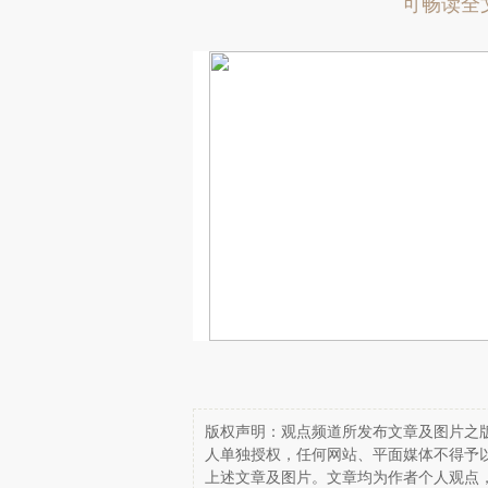
可畅读全
版权声明：观点频道所发布文章及图片之版
人单独授权，任何网站、平面媒体不得予
上述文章及图片。文章均为作者个人观点