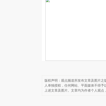
版权声明：观点频道所发布文章及图片之版
人单独授权，任何网站、平面媒体不得予
上述文章及图片。文章均为作者个人观点