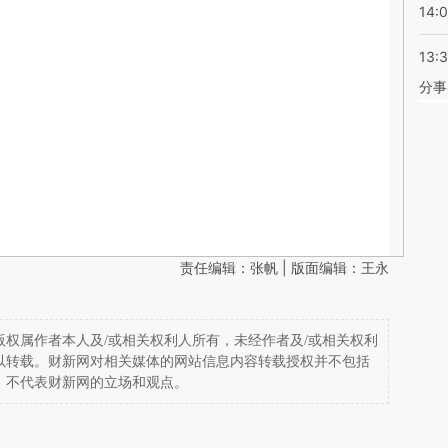
14:
13:
分事
责任编辑：张帆 | 版面编辑：王永
权属作者本人及/或相关权利人所有，未经作者及/或相关权利
以转载。财新网对相关媒体的网站信息内容转载授权并不包括
，不代表财新网的立场和观点。