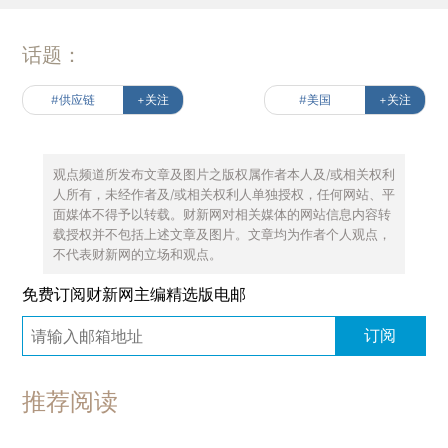
话题：
#供应链
+关注
#美国
+关注
观点频道所发布文章及图片之版权属作者本人及/或相关权利
人所有，未经作者及/或相关权利人单独授权，任何网站、平
面媒体不得予以转载。财新网对相关媒体的网站信息内容转
载授权并不包括上述文章及图片。文章均为作者个人观点，
不代表财新网的立场和观点。
免费订阅财新网主编精选版电邮
订阅
推荐阅读