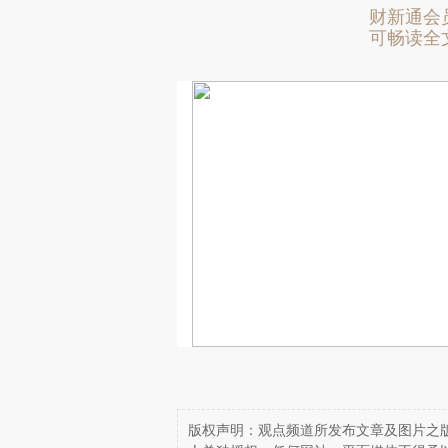
财新通会
可畅读全
版权声明：观点频道所发布文章及图片之版