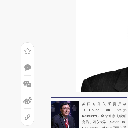
美国对外关系委员会
（Council on Foreign
Relations）全球健康高级研
究员，西东大学（Seton Hall
University）外交与国际关系