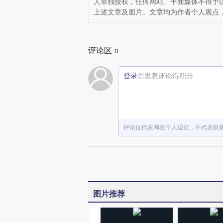
人单独授权，任何网站、平面媒体不得予
上述文章及图片。文章均为作者个人观点
评论区
0
登录
后发表评论得积分
评论仅代表网友个人观点，不代表财
图片推荐