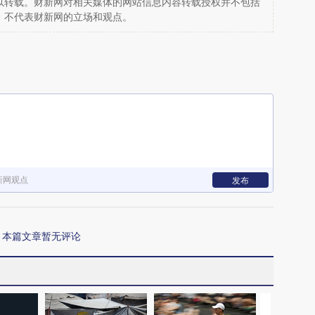
以转载。财新网对相关媒体的网站信息内容转载授权并不包括
，不代表财新网的立场和观点。
新网观点
发布
本篇文章暂无评论