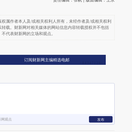
权属作者本人及/或相关权利人所有，未经作者及/或相关权利
以转载。财新网对相关媒体的网站信息内容转载授权并不包括
，不代表财新网的立场和观点。
订阅财新网主编精选电邮
新网观点
发布