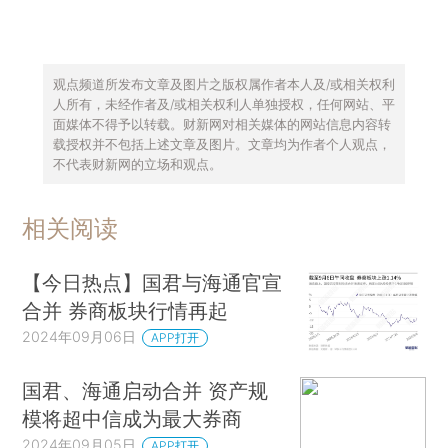
观点频道所发布文章及图片之版权属作者本人及/或相关权利
人所有，未经作者及/或相关权利人单独授权，任何网站、平
面媒体不得予以转载。财新网对相关媒体的网站信息内容转
载授权并不包括上述文章及图片。文章均为作者个人观点，
不代表财新网的立场和观点。
相关阅读
【今日热点】国君与海通官宣
合并 券商板块行情再起
2024年09月06日
APP打开
国君、海通启动合并 资产规
模将超中信成为最大券商
2024年09月05日
APP打开