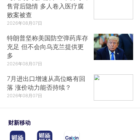
售背后隐情 多人卷入医疗腐
败案被查
2026年08月07日
特朗普坚称美国防空弹药库存
充足 但不会向乌克兰提供更
多
2026年08月07日
7月进出口增速从高位略有回
落 涨价动力能否持续？
2026年08月07日
财新移动