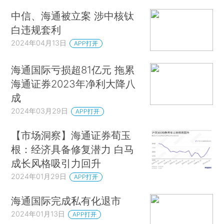
中信、海通被立案 涉中核钛
白违规套利
2024年04月13日
APP打开
海通国际亏损超81亿元 拖累
海通证券2023年净利大降八
成
2024年03月29日
APP打开
【市场洞察】海通证券荀玉
根：经济具备修复潜力 白马
成长风格吸引力回升
2024年01月29日
APP打开
海通国际完成私有化退市
2024年01月13日
APP打开