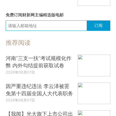
免费订阅财新网主编精选版电邮
订阅
推荐阅读
河南“三支一扶”考试规模化作
弊 内外勾结提前获取试卷
2026年08月07日
因严重违纪违法 李云泽被罢
免第十四届全国人大代表职务
2026年08月07日
【我闻】光大旗下上市公司出