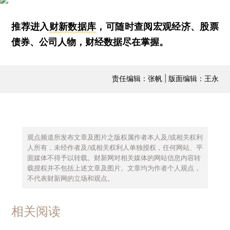
推荐进入
财新数据库
，可随时查阅宏观经济、股票
债券、公司人物，财经数据尽在掌握。
责任编辑：张帆 | 版面编辑：王永
观点频道所发布文章及图片之版权属作者本人及/或相关权利
人所有，未经作者及/或相关权利人单独授权，任何网站、平
面媒体不得予以转载。财新网对相关媒体的网站信息内容转
载授权并不包括上述文章及图片。文章均为作者个人观点，
不代表财新网的立场和观点。
相关阅读