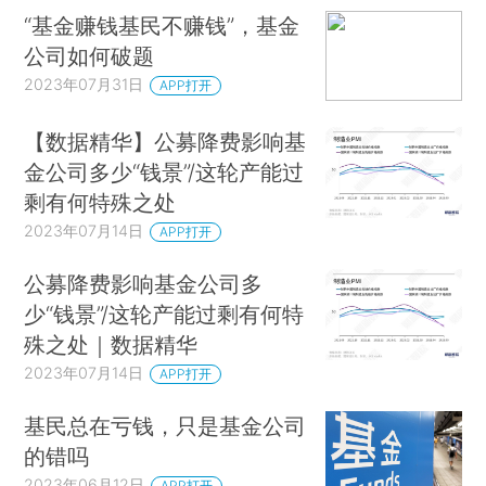
“基金赚钱基民不赚钱”，基金
公司如何破题
2023年07月31日
APP打开
【数据精华】公募降费影响基
金公司多少“钱景”/这轮产能过
剩有何特殊之处
2023年07月14日
APP打开
公募降费影响基金公司多
少“钱景”/这轮产能过剩有何特
殊之处｜数据精华
2023年07月14日
APP打开
基民总在亏钱，只是基金公司
的错吗
2023年06月12日
APP打开