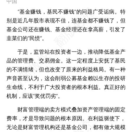
中国
“基金赚钱，基民不赚钱”的问题广受诟病。特
别是近几年股市表现不佳，连基金都不赚钱了，但
基金公司还在赚钱、基金经理还在拿高薪，引发了
韭菜们的“民愤”。
于是，监管站在投资者一边，推动降低基金产
品的管理费、交易佣金。这一定程度上安抚了基民
的不满情绪，但也改变了原来的利益格局。有一种
声音甚至认为，这会削弱公募基金赖以生存的投研
生命线，不利于广大投资者的根本利益。真正好的
机制，应该“奖优罚劣”。
财富管理端的卖方模式叠加资产管理端的固定
费率，才是导致问题的根本原因。在利益驱使下，
无论是财富管理机构还是基金公司，都有做大规模