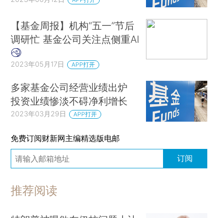
【基金周报】机构“五一”节后
调研忙 基金公司关注点侧重AI
2023年05月17日
APP打开
多家基金公司经营业绩出炉
投资业绩惨淡不碍净利增长
2023年03月29日
APP打开
免费订阅财新网主编精选版电邮
订阅
推荐阅读